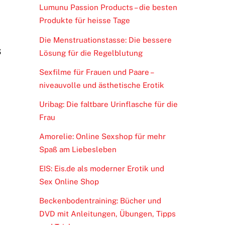
Lumunu Passion Products – die besten
Produkte für heisse Tage
Die Menstruationstasse: Die bessere
s
Lösung für die Regelblutung
Sexfilme für Frauen und Paare –
niveauvolle und ästhetische Erotik
Uribag: Die faltbare Urinflasche für die
Frau
Amorelie: Online Sexshop für mehr
Spaß am Liebesleben
EIS: Eis.de als moderner Erotik und
Sex Online Shop
Beckenbodentraining: Bücher und
DVD mit Anleitungen, Übungen, Tipps