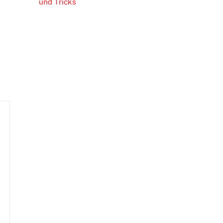
und Tricks